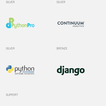
Silver
Silver
Silver
Bronze
Support