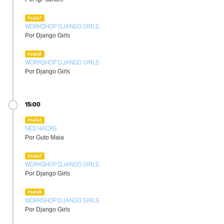
#sala7
Workshop Django Girls
Por Django Girls
#sala8
Workshop Django Girls
Por Django Girls
15:00
#sala3
NES Hacks
Por Guto Maia
#sala7
Workshop Django Girls
Por Django Girls
#sala8
Workshop Django Girls
Por Django Girls