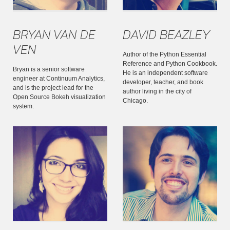
Bryan Van de
David Beazley
Ven
Author of the Python Essential
Reference and Python Cookbook.
Bryan is a senior software
He is an independent software
engineer at Continuum Analytics,
developer, teacher, and book
and is the project lead for the
author living in the city of
Open Source Bokeh visualization
Chicago.
system.