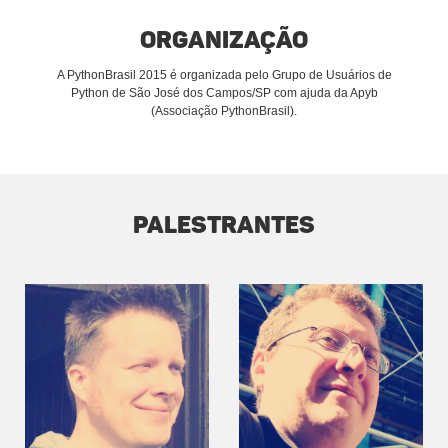
Organização
A PythonBrasil 2015 é organizada pelo Grupo de Usuários de
Python de São José dos Campos/SP com ajuda da Apyb
(Associação PythonBrasil).
Palestrantes