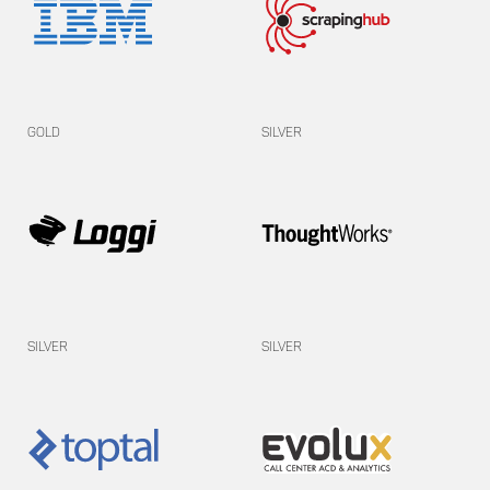
Gold
Silver
Silver
Silver