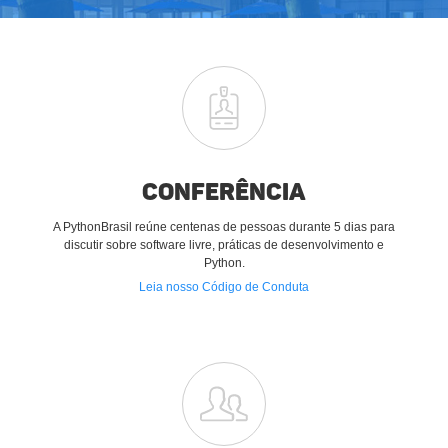
Conferência
A PythonBrasil reúne centenas de pessoas durante 5 dias para
discutir sobre software livre, práticas de desenvolvimento e
Python.
Leia nosso Código de Conduta