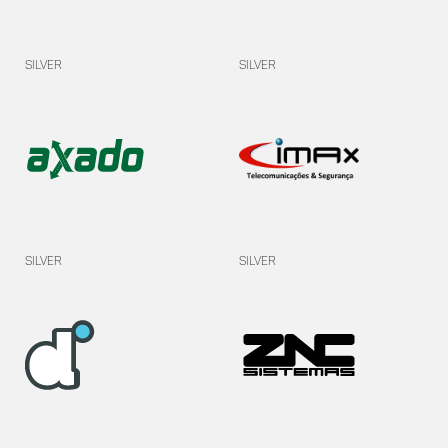
Silver
Silver
Silver
Silver